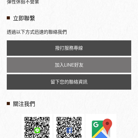
彈性休假不營業
立即聯繫
透過以下方式迅速的聯絡我們
撥打服務專線
加入LINE好友
留下您的聯絡資訊
關注我們