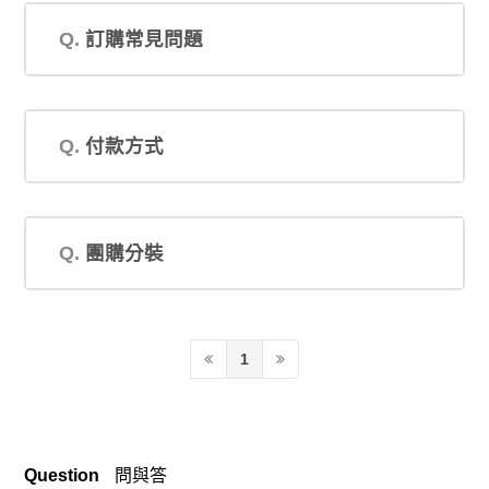
Q.
訂購常見問題
Q.
付款方式
Q.
團購分裝
1
Question
問與答